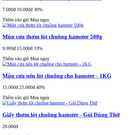
7.000đ
10.000đ
30%
Thêm vào giỏ
Mua ngay
Mùn cưa thơm lót chuồng hamster 500g
9.999đ
15.000đ
33%
Thêm vào giỏ
Mua ngay
Mùn cưa nén lót chuồng cho hamster - 1KG
15.000đ
25.000đ
40%
Thêm vào giỏ
Mua ngay
Giấy thơm lót chuồng hamster - Gói Dùng Thử
20.000đ