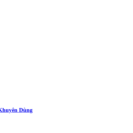
 Khuyên Dùng