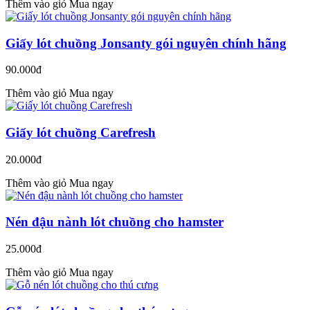
Thêm vào giỏ
Mua ngay
Giấy lót chuồng Jonsanty gói nguyên chính hãng
90.000đ
Thêm vào giỏ
Mua ngay
Giấy lót chuồng Carefresh
20.000đ
Thêm vào giỏ
Mua ngay
Nén đậu nành lót chuồng cho hamster
25.000đ
Thêm vào giỏ
Mua ngay